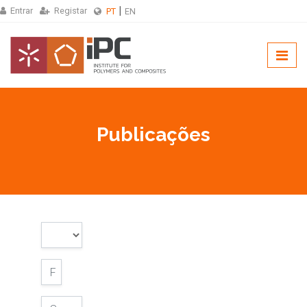
Entrar
Registar
PT
EN
Publicações