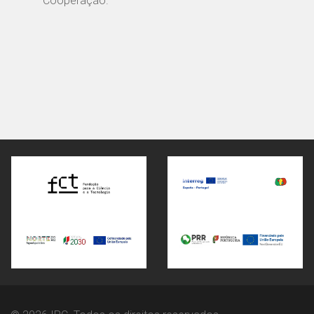
— Cooperação.