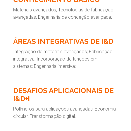
Materiais avançados; Tecnologias de fabricação
avançadas; Engenharia de conceção avançada;
ÁREAS INTEGRATIVAS DE I&D
Integração de materiais avançados; Fabricação
integrativa; Incorporação de funções em
sistemas; Engenharia imersiva;
DESAFIOS APLICACIONAIS DE
I&D+i
Polímeros para aplicações avançadas; Economia
circular, Transformação digital.