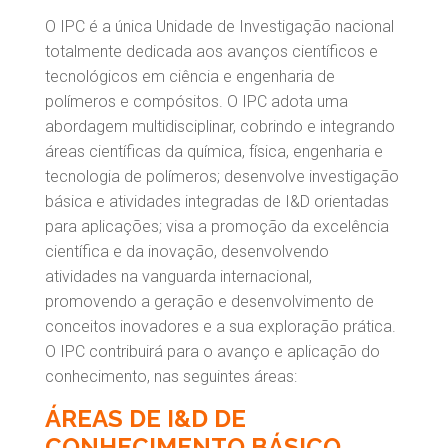
O IPC é a única Unidade de Investigação nacional
totalmente dedicada aos avanços científicos e
tecnológicos em ciência e engenharia de
polímeros e compósitos. O IPC adota uma
abordagem multidisciplinar, cobrindo e integrando
áreas científicas da química, física, engenharia e
tecnologia de polímeros; desenvolve investigação
básica e atividades integradas de I&D orientadas
para aplicações; visa a promoção da excelência
científica e da inovação, desenvolvendo
atividades na vanguarda internacional,
promovendo a geração e desenvolvimento de
conceitos inovadores e a sua exploração prática.
O IPC contribuirá para o avanço e aplicação do
conhecimento, nas seguintes áreas:
ÁREAS DE I&D DE
CONHECIMENTO BÁSICO