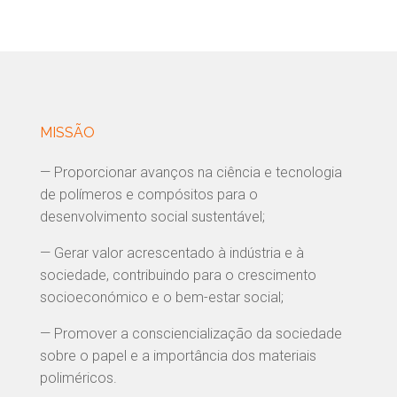
MISSÃO
— Proporcionar avanços na ciência e tecnologia
de polímeros e compósitos para o
desenvolvimento social sustentável;
— Gerar valor acrescentado à indústria e à
sociedade, contribuindo para o crescimento
socioeconómico e o bem-estar social;
— Promover a consciencialização da sociedade
sobre o papel e a importância dos materiais
poliméricos.