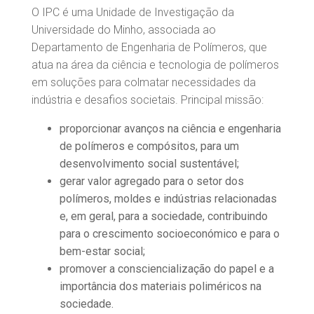
O IPC é uma Unidade de Investigação da
Universidade do Minho, associada ao
Departamento de Engenharia de Polímeros, que
atua na área da ciência e tecnologia de polímeros
em soluções para colmatar necessidades da
indústria e desafios societais. Principal missão:
proporcionar avanços na ciência e engenharia
de polímeros e compósitos, para um
desenvolvimento social sustentável;
gerar valor agregado para o setor dos
polímeros, moldes e indústrias relacionadas
e, em geral, para a sociedade, contribuindo
para o crescimento socioeconómico e para o
bem-estar social;
promover a consciencialização do papel e a
importância dos materiais poliméricos na
sociedade.