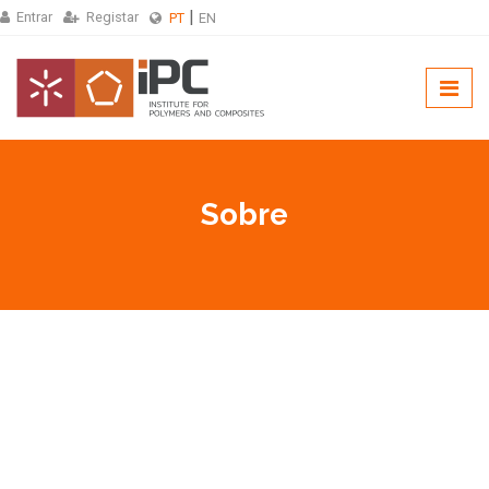
Entrar
Registar
PT
EN
Sobre