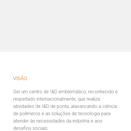
VISÃO
Ser um centro de I&D emblemático, reconhecido e
respeitado internacionalmente, que realiza
atividades de I&D de ponta, alavancando a ciência
de polímeros e as soluções de tecnologia para
atender às necessidades da indústria e aos
desafios sociais;