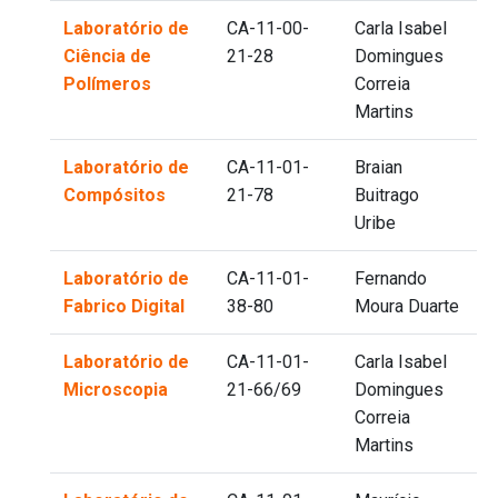
Laboratório de
CA-11-00-
Carla Isabel
Ciência de
21-28
Domingues
Polímeros
Correia
Martins
Laboratório de
CA-11-01-
Braian
Compósitos
21-78
Buitrago
Uribe
Laboratório de
CA-11-01-
Fernando
Fabrico Digital
38-80
Moura Duarte
Laboratório de
CA-11-01-
Carla Isabel
Microscopia
21-66/69
Domingues
Correia
Martins