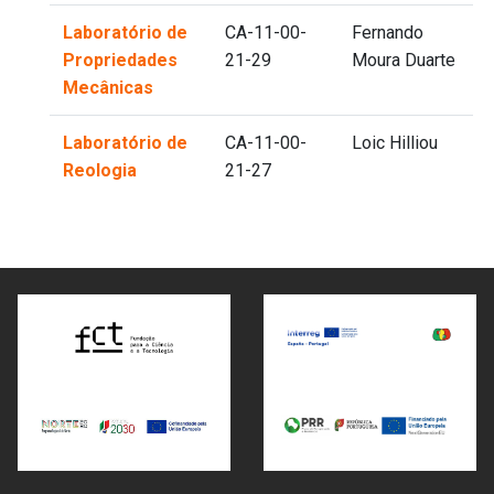
Laboratório de
CA-11-00-
Fernando
Propriedades
21-29
Moura Duarte
Mecânicas
Laboratório de
CA-11-00-
Loic Hilliou
Reologia
21-27