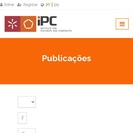
Entrar
Registar
PT
EN
Publicações