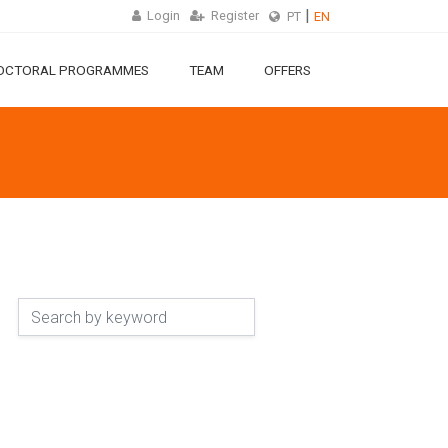
Login
Register
PT
EN
OCTORAL PROGRAMMES
TEAM
OFFERS