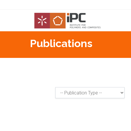
Publications