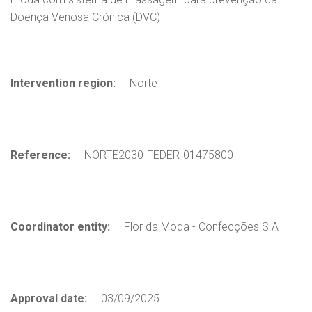
Doença Venosa Crónica (DVC)
Intervention region:
Norte
Reference:
NORTE2030-FEDER-01475800
Coordinator entity:
Flor da Moda - Confecções S.A
Approval date:
03/09/2025