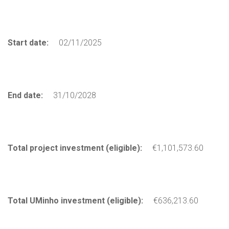
Start date:
02/11/2025
End date:
31/10/2028
Total project investment (eligible):
€1,101,573.60
Total UMinho investment (eligible):
€636,213.60