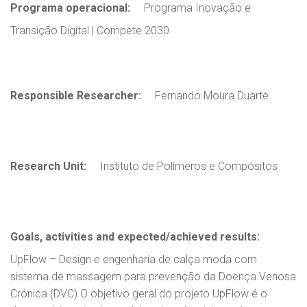
Programa operacional:
Programa Inovação e
Transição Digital | Compete 2030
Responsible Researcher:
Fernando Moura Duarte
Research Unit:
Instituto de Polímeros e Compósitos
Goals, activities and expected/achieved results:
UpFlow – Design e engenharia de calça moda com
sistema de massagem para prevenção da Doença Venosa
Crónica (DVC) O objetivo geral do projeto UpFlow é o