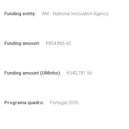
Funding entity:
ANI - National Innovation Agency
Funding amount:
€854,866.60
Funding amount (UMinho):
€540,781.56
Programa quadro:
Portugal 2030