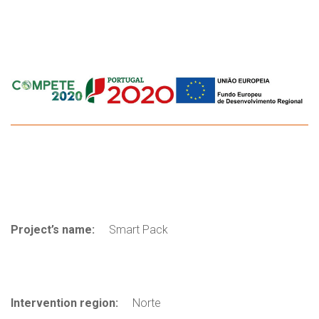
Project’s name:
Smart Pack
Intervention region:
Norte