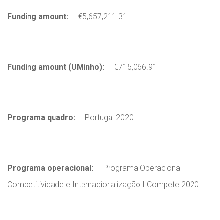
Funding amount:
€5,657,211.31
Funding amount (UMinho):
€715,066.91
Programa quadro:
Portugal 2020
Programa operacional:
Programa Operacional
Competitividade e Internacionalização I Compete 2020