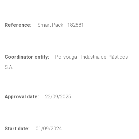
Reference:
Smart Pack - 182881
Coordinator entity:
Polivouga - Indústria de Plásticos
S.A.
Approval date:
22/09/2025
Start date:
01/09/2024