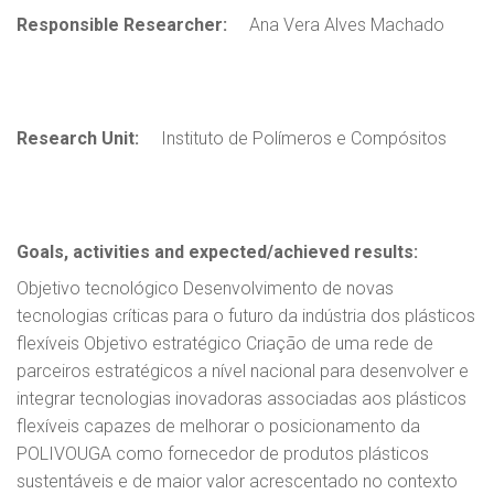
Responsible Researcher:
Ana Vera Alves Machado
Research Unit:
Instituto de Polímeros e Compósitos
Goals, activities and expected/achieved results:
Objetivo tecnológico Desenvolvimento de novas
tecnologias críticas para o futuro da indústria dos plásticos
flexíveis Objetivo estratégico Criação de uma rede de
parceiros estratégicos a nível nacional para desenvolver e
integrar tecnologias inovadoras associadas aos plásticos
flexíveis capazes de melhorar o posicionamento da
POLIVOUGA como fornecedor de produtos plásticos
sustentáveis e de maior valor acrescentado no contexto